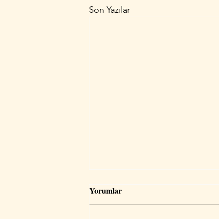
Son Yazılar
Yorumlar