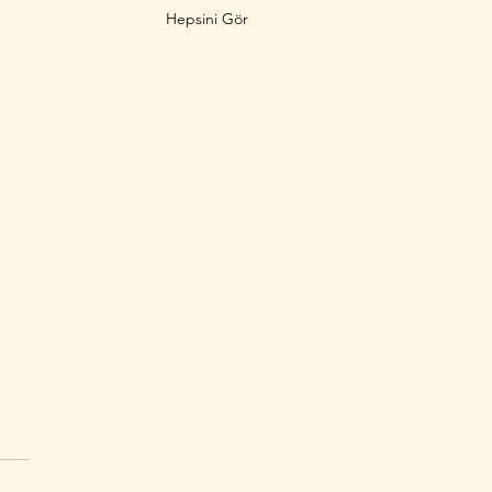
Hepsini Gör